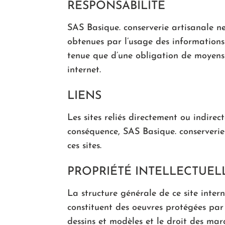
RESPONSABILITÉ
SAS Basique. conserverie artisanale ne
obtenues par l’usage des informations 
tenue que d’une obligation de moyens 
internet.
LIENS
Les sites reliés directement ou indire
conséquence, SAS Basique. conserverie
ces sites.
PROPRIÉTÉ INTELLECTUEL
La structure générale de ce site inte
constituent des oeuvres protégées par l
dessins et modèles et le droit des mar