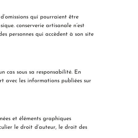
 d’omissions qui pourraient être
sique. conserverie artisanale n’est
des personnes qui accèdent à son site
n cas sous sa responsabilité. En
t avec les informations publiées sur
nnées et éléments graphiques
ulier le droit d’auteur, le droit des