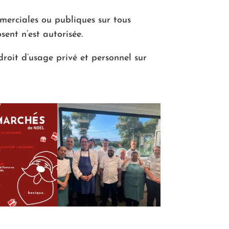
mmerciales ou publiques sur tous
ent n’est autorisée.
droit d’usage privé et personnel sur