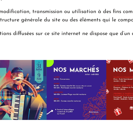
odification, transmission ou utilisation à des fins co
tructure générale du site ou des éléments qui le compos
ions diffusées sur ce site internet ne dispose que d’un 