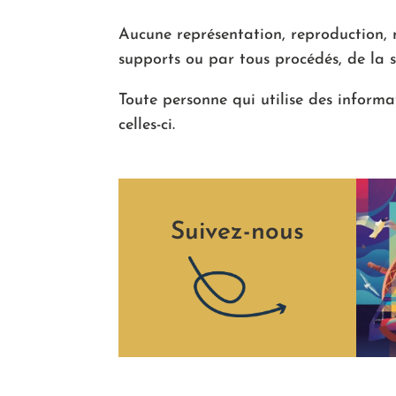
Aucune représentation, reproduction, m
supports ou par tous procédés, de la s
Toute personne qui utilise des informat
celles-ci.
Suivez-nous