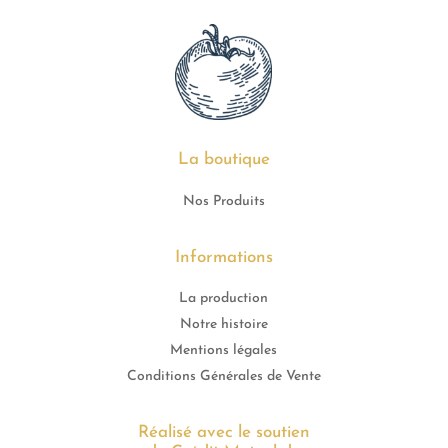
La boutique
Nos Produits
Informations
La production
Notre histoire
Mentions légales
Conditions Générales de Vente
Réalisé avec le soutien